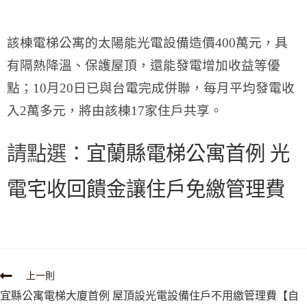
該棟電梯公寓的太陽能光電設備造價400萬元，具
有隔熱降溫、保護屋頂，還能發電增加收益等優
點；10月20日已與台電完成併聯，每月平均發電收
入2萬多元，將由該棟17家住戶共享。
請點選：
宜蘭縣電梯公寓首例 光
電宅收回饋金讓住戶免繳管理費
上一則
宜縣公寓電梯大廈首例 屋頂設光電設備住戶不用繳管理費【自