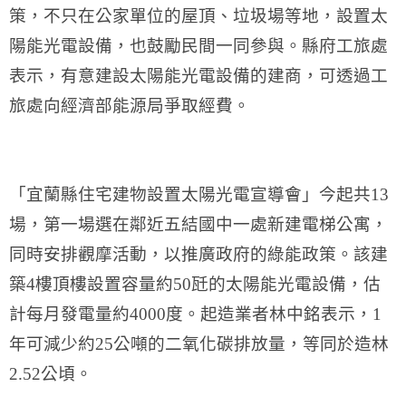
策，不只在公家單位的屋頂、垃圾場等地，設置太
陽能光電設備，也鼓勵民間一同參與。縣府工旅處
表示，有意建設太陽能光電設備的建商，可透過工
旅處向經濟部能源局爭取經費。
「宜蘭縣住宅建物設置太陽光電宣導會」今起共13
場，第一場選在鄰近五結國中一處新建電梯公寓，
同時安排觀摩活動，以推廣政府的綠能政策。該建
築4樓頂樓設置容量約50瓩的太陽能光電設備，估
計每月發電量約4000度。起造業者林中銘表示，1
年可減少約25公噸的二氧化碳排放量，等同於造林
2.52公頃。