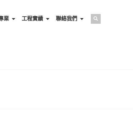
專業
工程實績
聯絡我們