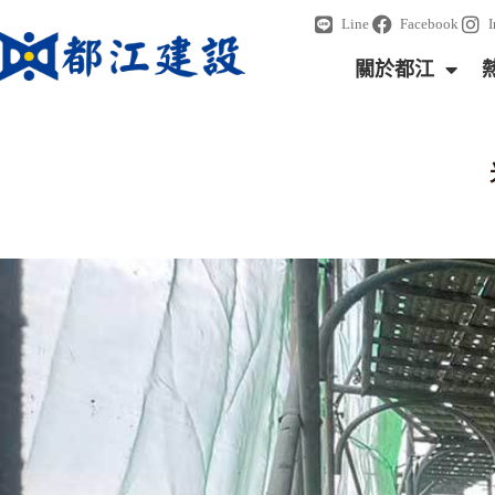
Line
Facebook
關於都江