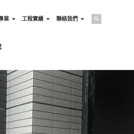
專業
工程實績
聯絡我們
成