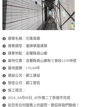
建案名稱：光匯員園
建案類型：電梯華廈建築
建案地點：宜蘭縣員山鄉
基地位置：宜蘭縣員山鄉新三泰段1250地號
基地面積：176.69坪
建設公司：都江建設
營造公司：都江營造
施工現況：
2024_04月08日_4F外牆二丁掛施作完成
如您有任何服務上的疑問，歡迎與我們聯絡！