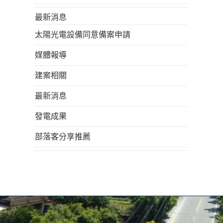
最新消息
太陽光電設備同意備案申請
媒體報導
建案相關
最新消息
發電成果
部落客分享推薦