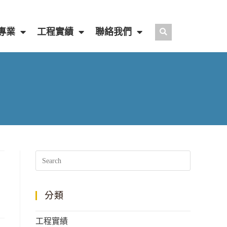
專業
工程實績
聯絡我們
分類
工程實績