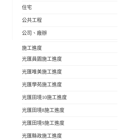
住宅
公共工程
公司、廠辦
施工進度
光匯員園施工進度
光匯唯美施工進度
光匯學苑施工進度
光匯田境10施工進度
光匯田境8施工進度
光匯田境9施工進度
光匯縣政施工進度