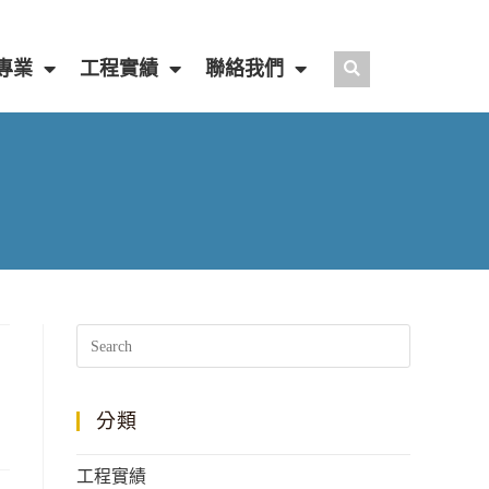
專業
工程實績
聯絡我們
分類
工程實績