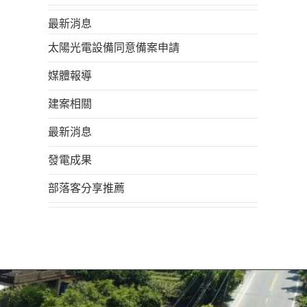
最新消息
太陽光電設備同意備案申請
媒體報導
建案相關
最新消息
發電成果
部落客分享推薦