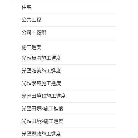
住宅
公共工程
公司、廠辦
施工進度
光匯員園施工進度
光匯唯美施工進度
光匯學苑施工進度
光匯田境10施工進度
光匯田境8施工進度
光匯田境9施工進度
光匯縣政施工進度