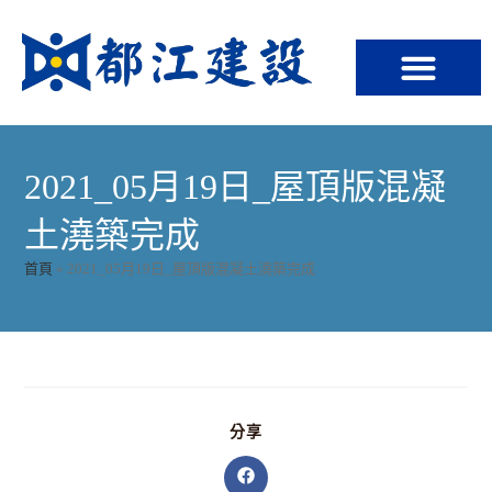
2021_05月19日_屋頂版混凝
土澆築完成
首頁
»
2021_05月19日_屋頂版混凝土澆築完成
分享