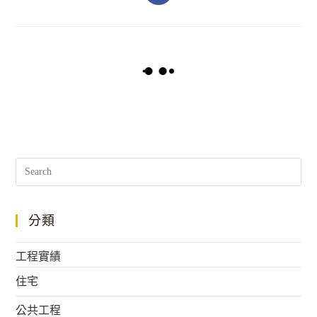
分類
工程實績
住宅
公共工程