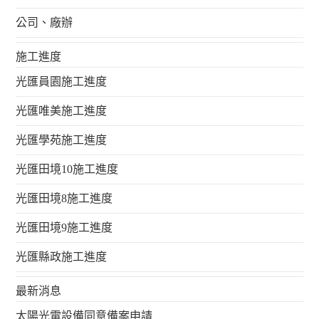
公司、廠辦
施工進度
光匯員園施工進度
光匯唯美施工進度
光匯學苑施工進度
光匯田境10施工進度
光匯田境8施工進度
光匯田境9施工進度
光匯縣政施工進度
最新消息
太陽光電設備同意備案申請