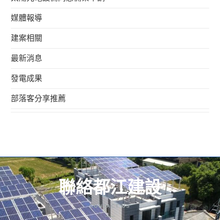
媒體報導
建案相關
最新消息
發電成果
部落客分享推薦
聯絡都江建設
CONTACT US