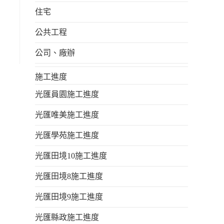
住宅
公共工程
公司、廠辦
施工進度
光匯員園施工進度
光匯唯美施工進度
光匯學苑施工進度
光匯田境10施工進度
光匯田境8施工進度
光匯田境9施工進度
光匯縣政施工進度