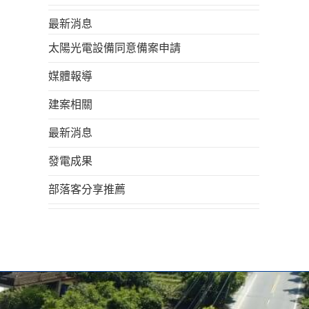
最新消息
太陽光電設備同意備案申請
媒體報導
建案相關
最新消息
發電成果
部落客分享推薦