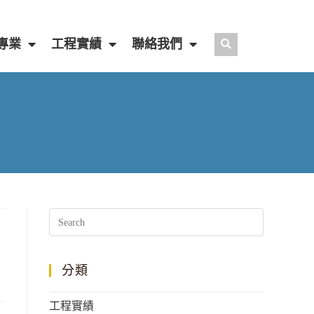
專業
工程實績
聯絡我們
分類
工程實績