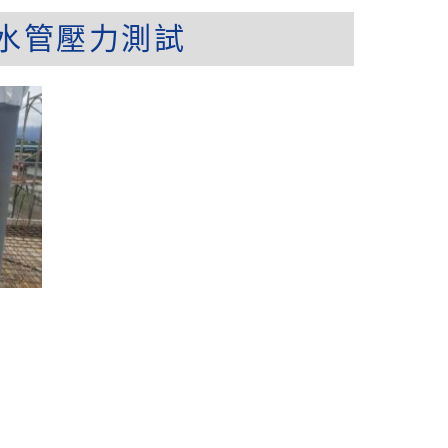
給水管壓力測試