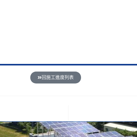
回施工進度列表