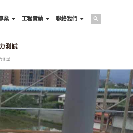
專業
工程實績
聯絡我們
壓力測試
壓力測試