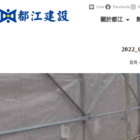
Line
Facebook
關於都江
202
首頁