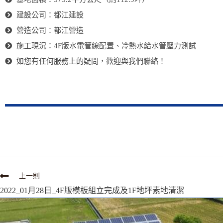
建設公司：都江建設
營造公司：都江營造
施工現況：4F版水電管線配置、冷熱水給水管壓力測試
如您有任何服務上的疑問，歡迎與我們聯絡！
上一則
2022_01月28日_4F版模板組立完成及1F地坪素地清潔