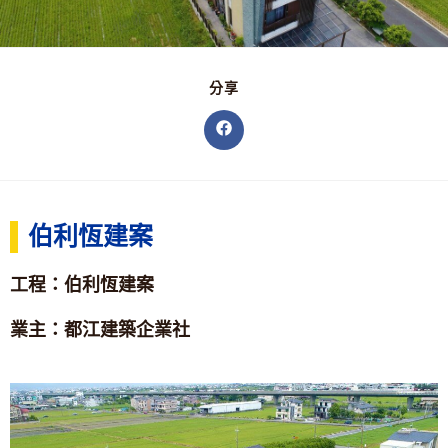
分享
伯利恆建案
工程：伯利恆建案
業主：都江建築企業社