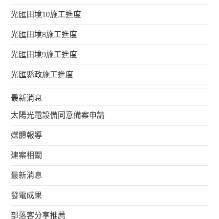
光匯田境10施工進度
光匯田境8施工進度
光匯田境9施工進度
光匯縣政施工進度
最新消息
太陽光電設備同意備案申請
媒體報導
建案相關
最新消息
發電成果
部落客分享推薦