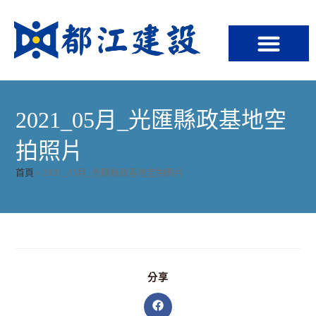
2021_05月_光匯縣政基地空
拍照片
首頁
»
2021_05月_光匯縣政基地空拍照片
分享