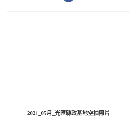
2021_05月_光匯縣政基地空拍照片