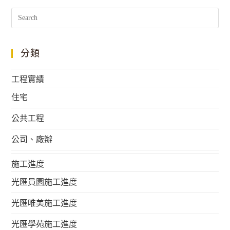
分類
工程實績
住宅
公共工程
公司、廠辦
施工進度
光匯員園施工進度
光匯唯美施工進度
光匯學苑施工進度