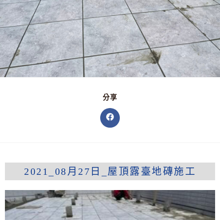
分享
2021_08月27日_屋頂露臺地磚施工