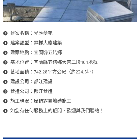
建案名稱：光匯學苑
建案類型：電梯大廈建築
建案地點：宜蘭縣五結鄉
基地位置：宜蘭縣五結鄉大吉二段484地號
基地面積：742.28平方公尺（約224.5坪）
建設公司：都江建設
營造公司：都江營造
施工現況：屋頂露臺地磚施工
如您有任何服務上的疑問，歡迎與我們聯絡！