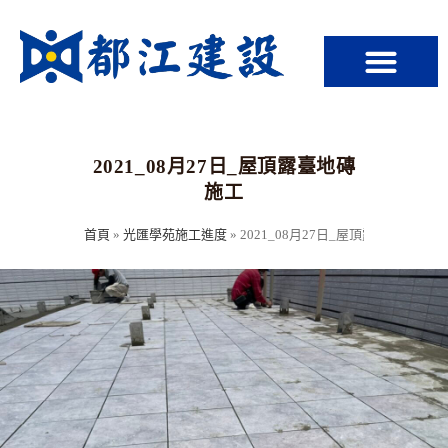
2021_08月27日_屋頂露臺地磚
施工
首頁
»
光匯學苑施工進度
»
2021_08月27日_屋頂露臺地磚施工