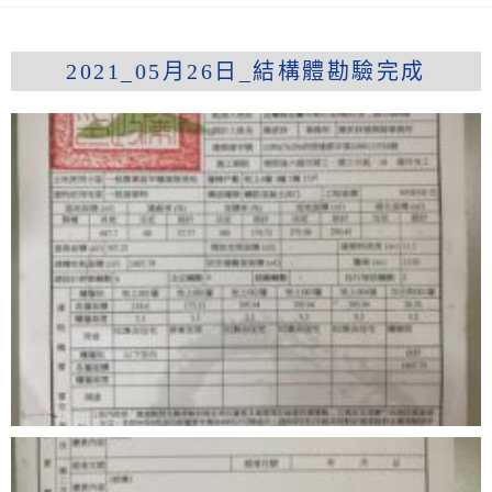
2021_05月26日_結構體勘驗完成