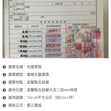
建案名稱：光匯學苑
建案類型：電梯大廈建築
建案地點：宜蘭縣五結鄉
基地位置：宜蘭縣五結鄉大吉二段484地號
基地面積：742.28平方公尺（約224.5坪）
建設公司：都江建設