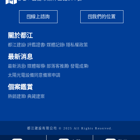
線上諮詢
我們的位置
關於都江
都江建設
評鑑證書
媒體記錄
隱私權政策
最新消息
最新消息
媒體報導
部落客推薦
發電成果
太陽光電設備同意備案申請
個案鑑賞
熱銷建案
典藏建案
都江建設有限公司 © 2025 All Rights Reserved.