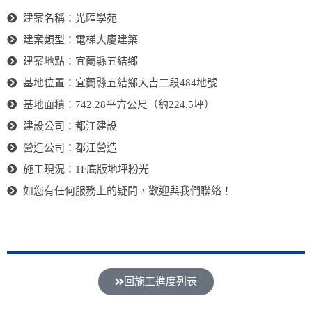
建案名稱：光匯學苑
建案類型：電梯大廈建築
建案地點：宜蘭縣五結鄉
基地位置：宜蘭縣五結鄉大吉二段484地號
基地面積：742.28平方公尺（約224.5坪）
建設公司：都江建設
營造公司：都江營造
施工現況：1F底版地坪粉光
如您有任何服務上的疑問，歡迎與我們聯絡！
回施工進度列表